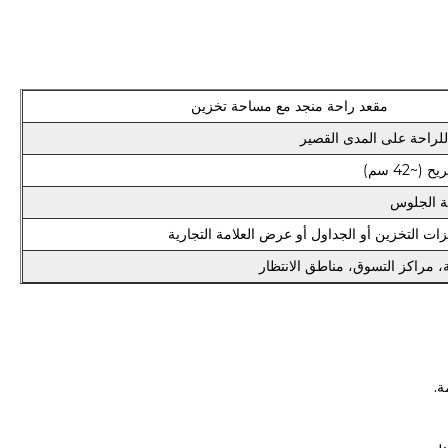
مقعد راحة منجد مع مساحة تخزين
للراحة على المدى القصير
~42 سم)
ة الجلوس
ت التخزين أو الجداول أو عرض العلامة التجارية
ئة، مراكز التسوق، مناطق الانتظار
ة.