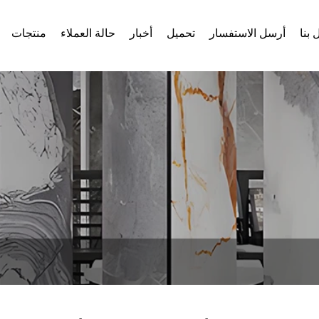
 بنا
أرسل الاستفسار
تحميل
أخبار
حالة العملاء
منتجات