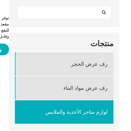
للبقع 
وقابل
منتجات
رف عرض الحجر
رف عرض مواد البناء
لوازم متاجر الأحذية والملابس