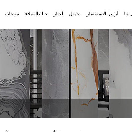
 بنا
أرسل الاستفسار
تحميل
أخبار
حالة العملاء
منتجات