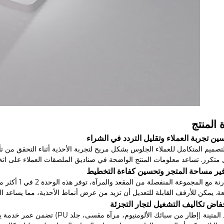
 المنتج
لتصميم المتكامل للعملاء الجلوس بشكل مريح لتجربة الأحذية أثناء التحقق من تأ
متكرر. تساعد معلومات المنتج الواضحة في صناديق الملصقات العملاء على ات
ة. يمكن للأرفف القابلة للتعديل أن تزيد من عرض أنماط الأحذية، مما يساعد