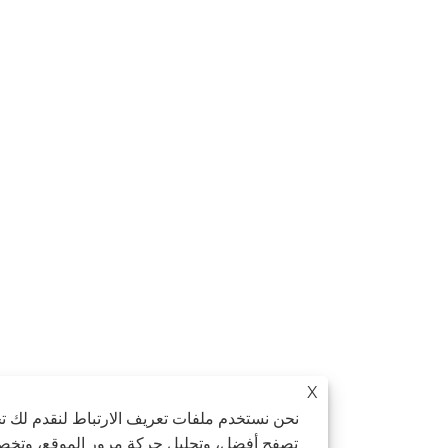
X
نحن نستخدم ملفات تعريف الارتباط لنقدم لك تجربة
تصفح أفضل، وتحليل حركة مرور الموقع، وتخصيص