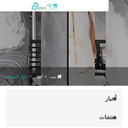
بيت
أخبار
أخبار الصناعة
أخبار
منتجات