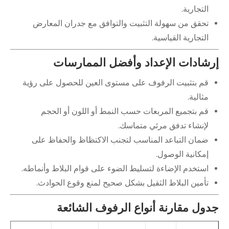
التجارية.
تحقق من سهولة التثبيت والتوافق مع جدران المعارض
التجارية القياسية.
شادات الإعداد وأفضل الممارسات
قم بتثبيت الرفوف على مستوى العين للحصول على رؤية
مثالية.
قم بتجميع المربعات حسب النمط أو اللون أو الحجم
لإنشاء تدفق مرئي متماسك.
ضمان التباعد المناسب لتجنب الاكتظاظ والحفاظ على
إمكانية الوصول.
استخدم الإضاءة لتسليط الضوء على قوام البلاط وأنماطه.
تأمين البلاط الثقيل بشكل صحيح لمنع وقوع الحوادث.
ول مقارنة أنواع الرفوف الشائعة