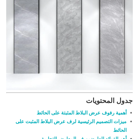
ول المحتويات
أهمية رفوف عرض البلاط المثبتة على الحائط
ميزات التصميم الرئيسية لرف عرض البلاط المثبت على
الحائط
أهم الفوائد للعارضين في المعارض التجارية