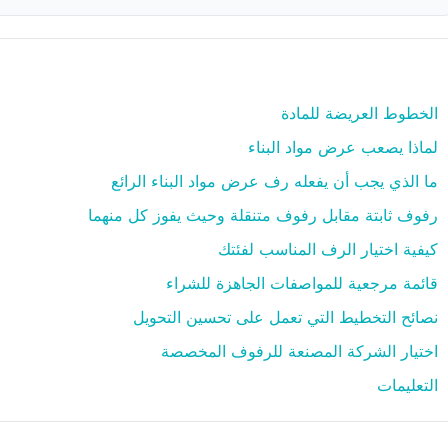
الخطوط العريضة للمادة
لماذا يصعب عرض مواد البناء
ما الذي يجب أن يفعله رف عرض مواد البناء الرائع
رفوف ثابتة مقابل رفوف متنقلة وحيث يفوز كل منهما
كيفية اختيار الرف المناسب لفئتك
قائمة مرجعية للمواصفات الجاهزة للشراء
نصائح التخطيط التي تعمل على تحسين التحويل
اختيار الشركة المصنعة للرفوف المخصصة
التعليمات