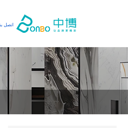
اتصل بنا