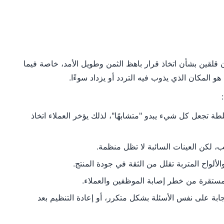
ون قلقين بشأن اتخاذ قرار باهظ الثمن وطويل الأمد، خاصة فيما
 المكان الذي يذوب فيه التردد أو يزداد سوءًا.
لطة تجعل كل شيء يبدو "متشابهًا"، لذلك يؤخر العملاء اتخاذ
ألواح المتربة تقلل من الثقة في جودة المنتج.
 المستقرة من خطر إصابة الموظفين والعملاء.
ابة على نفس الأسئلة بشكل متكرر، أو إعادة التنظيم بعد