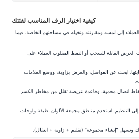
كيفية اختيار الرف المناسب لفئتك
عملاء إلى لمسه ومقارنته وتخيله في مساحتهم الخاصة. فيما
ت العرض القابلة للسحب أو النمط المقلوب العملاء على
يتها. ابحث عن الفواصل، والعرض بزاوية، ووضع العلامات
.
قاط اتصال محمية، وقاعدة عريضة تقلل من مخاطر الكسر
ة إلى التنظيم. استخدم مناطق مجمعة الألوان نظيفة ولوحات
تسهل "إنشاء مجموعة" (تقليم + زاوية + انتقال).