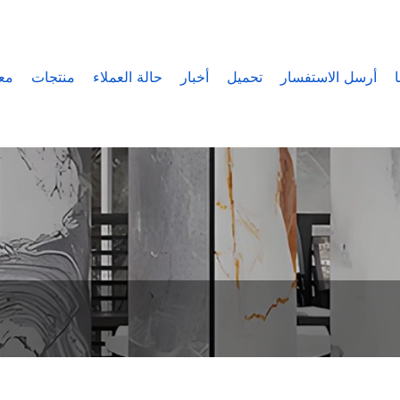
أرسل الاستفسار
تحميل
أخبار
حالة العملاء
منتجات
مع