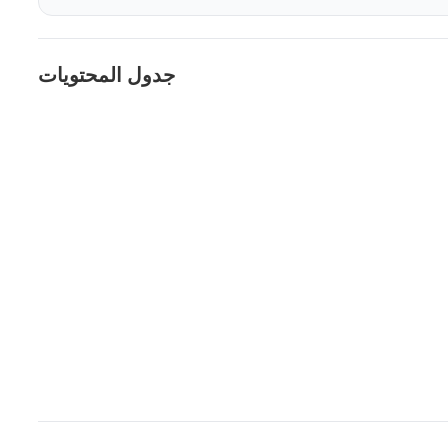
جدول المحتويات