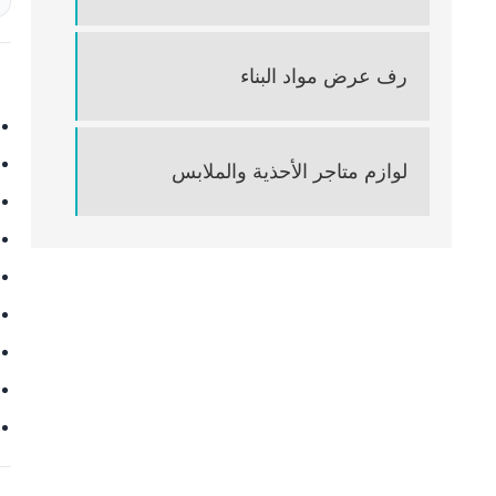
رف عرض مواد البناء
لوازم متاجر الأحذية والملابس