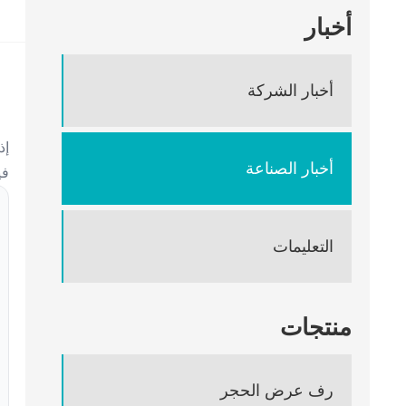
أخبار
أخبار الشركة
إذ
أخبار الصناعة
في
التعليمات
منتجات
رف عرض الحجر