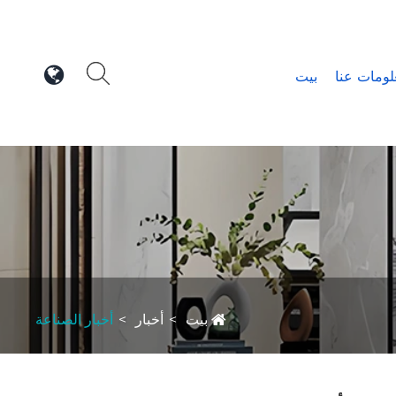
لومات عنا
بيت
بيت
أخبار
أخبار الصناعة