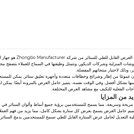
حامل العرض القاب
وشات المنزلية وشركات الديكور. وتتمثل وظيفتها في السماح للعملاء بتصفح م
ر، وذلك لاختيار منتجاتهم المفضلة.
ن عمومًا من إطار وشرائح وخطافات متعددة وأجهزة تعليق ستائر. يمكن للمستخ
ها بشكل أفضل. وفي الوقت نفسه، يتميز حامل العرض بالمرونة أيضًا. يمكن للم
ياجات الفعلية للتكيف مع مشاهد العرض المختلفة.
يد من المزايا