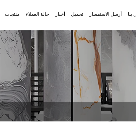
 بنا
أرسل الاستفسار
تحميل
أخبار
حالة العملاء
منتجات