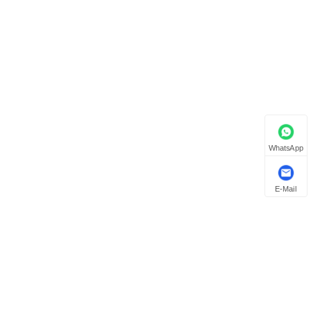
WhatsApp
E-Mail