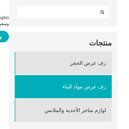
وسعر 
منتجات
رف عرض الحجر
رف عرض مواد البناء
لوازم متاجر الأحذية والملابس